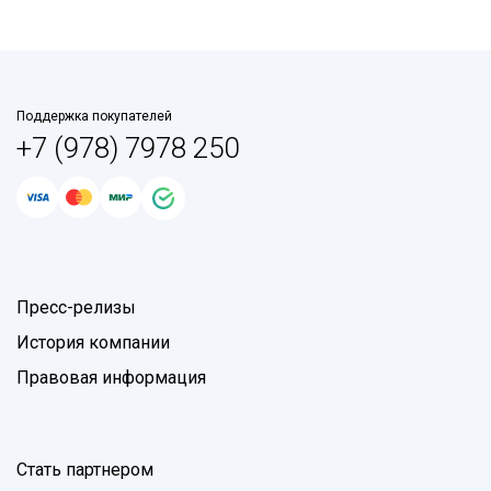
Поддержка покупателей
+7 (978) 7978 250
Пресс-релизы
История компании
Правовая информация
Стать партнером