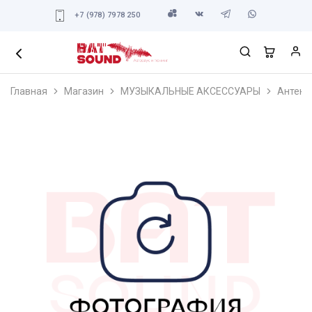
+7 (978) 7978 250
Главная
Магазин
МУЗЫКАЛЬНЫЕ АКСЕССУАРЫ
Антенн