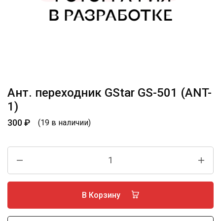
Ант. переходник GStar GS-501 (ANT-
1)
300
₽
(19 в наличии)
В Корзину