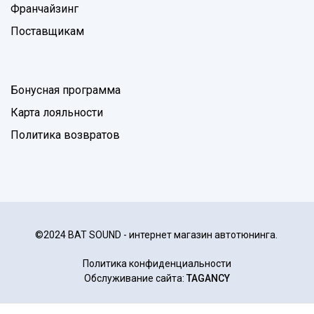
Франчайзинг
Поставщикам
Бонусная программа
Карта лояльности
Политика возвратов
©2024 BAT SOUND - интернет магазин автотюнинга.
Политика конфиденциальности
Обслуживание сайта:
TAGANCY