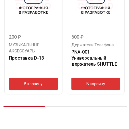
200
₽
600
₽
МУЗЫКАЛЬНЫЕ
Держатели Телефона
АКСЕССУАРЫ
PNA-001
Проставка D-13
Универсальный
держатель SHUTTLE
В корзину
В корзину