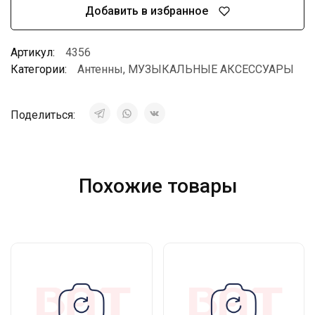
Добавить в избранное
Артикул:
4356
Категории:
Антенны
,
МУЗЫКАЛЬНЫЕ АКСЕССУАРЫ
Поделиться:
Похожие товары