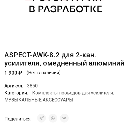
ASPECT-AWK-8.2 для 2-кан.
усилителя, омедненный алюминий
1 900
₽
(Нет в наличии)
Артикул:
3850
Категории:
Комплекты проводов для усилителя
,
МУЗЫКАЛЬНЫЕ АКСЕССУАРЫ
Поделиться: