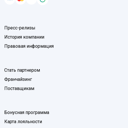
Пресс-релизы
История компании
Правовая информация
Стать партнером
Франчайзинг
Поставщикам
Бонусная программа
Карта лояльности