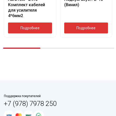
Комплект кабелей
(Винил)
для усилителя
4*6мм2
Подробнее
Подробнее
Поддержка покупателей
+7 (978) 7978 250