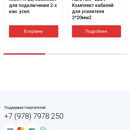
для подключения 2-х
Комплект кабелей
кан. усил.
для усилителя
2*20мм2
В корзину
Подробнее
Поддержка покупателей
+7 (978) 7978 250