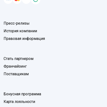
Пресс-релизы
История компании
Правовая информация
Стать партнером
Франчайзинг
Поставщикам
Бонусная программа
Карта лояльности