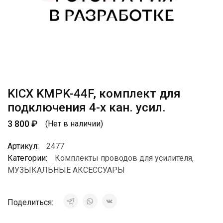
KICX KMPK-44F, комплект для
подключения 4-х кан. усил.
3 800
₽
(Нет в наличии)
Артикул:
2477
Категории:
Комплекты проводов для усилителя
,
МУЗЫКАЛЬНЫЕ АКСЕССУАРЫ
Поделиться: