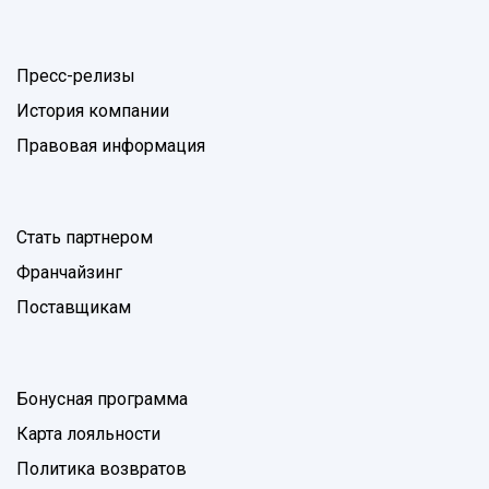
Пресс-релизы
История компании
Правовая информация
Стать партнером
Франчайзинг
Поставщикам
Бонусная программа
Карта лояльности
Политика возвратов