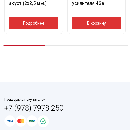
акуст.(2х2,5 мм.)
усилителя 4Ga
Подробнее
В корзину
Поддержка покупателей
+7 (978) 7978 250