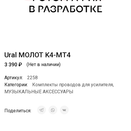
Ural МОЛОТ K4-MT4
3 390
₽
(Нет в наличии)
Артикул:
2258
Категории:
Комплекты проводов для усилителя
,
МУЗЫКАЛЬНЫЕ АКСЕССУАРЫ
Поделиться: