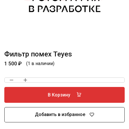
Фильтр помех Teyes
1 500
₽
(1 в наличии)
В Корзину
Добавить в избранное