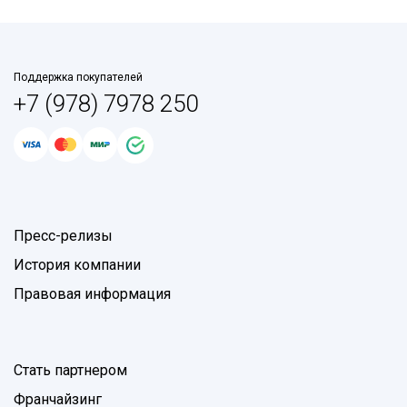
Поддержка покупателей
+7 (978) 7978 250
Пресс-релизы
История компании
Правовая информация
Стать партнером
Франчайзинг