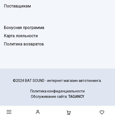
Поставщикам
Бонусная программа
Карта лояльности
Политика возвратов
©2024 BAT SOUND - интернет магазин автотюнинга.
Политика конфиденциальности
Обслуживание сайта:
TAGANCY