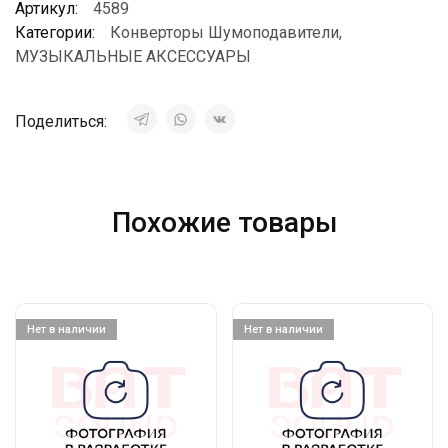
Артикул:
4589
Категории:
Конверторы Шумоподавители
,
МУЗЫКАЛЬНЫЕ АКСЕССУАРЫ
Поделиться:
Похожие товары
Нет в наличии
Нет в наличии