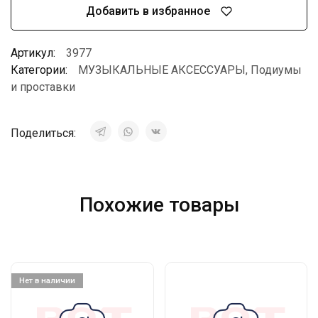
Добавить в избранное
Артикул:
3977
Категории:
МУЗЫКАЛЬНЫЕ АКСЕССУАРЫ
,
Подиумы
и проставки
Поделиться:
Похожие товары
Нет в наличии