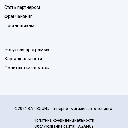
Стать партнером
Франчайзинг
Поставщикам
Бонусная программа
Карта лояльности
Политика возвратов
©2024 BAT SOUND - интернет магазин автотюнинга.
Политика конфиденциальности
Обслуживание сайта:
TAGANCY