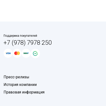
Поддержка покупателей
+7 (978) 7978 250
Пресс-релизы
История компании
Правовая информация