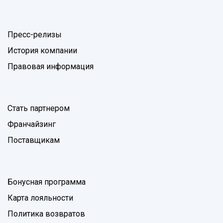
Пресс-релизы
История компании
Правовая информация
Стать партнером
Франчайзинг
Поставщикам
Бонусная программа
Карта лояльности
Политика возвратов