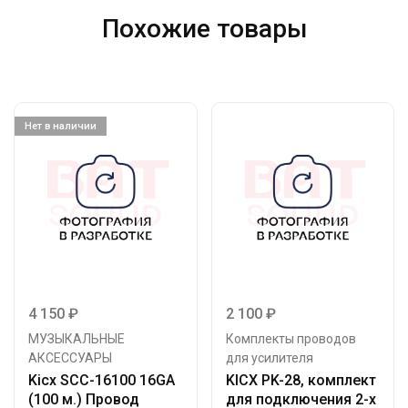
Похожие товары
Нет в наличии
4 150
₽
2 100
₽
МУЗЫКАЛЬНЫЕ
Комплекты проводов
АКСЕССУАРЫ
для усилителя
Kicx SCC-16100 16GA
KICX PK-28, комплект
(100 м.) Провод
для подключения 2-х