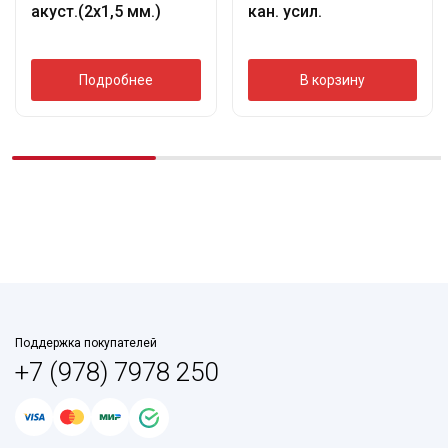
акуст.(2х1,5 мм.)
кан. усил.
Подробнее
В корзину
Поддержка покупателей
+7 (978) 7978 250