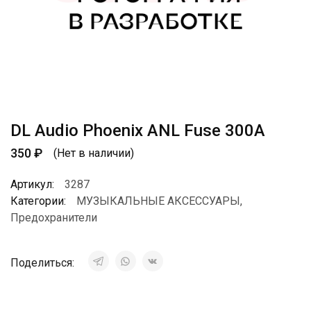
DL Audio Phoenix ANL Fuse 300A
350
₽
(Нет в наличии)
Артикул:
3287
Категории:
МУЗЫКАЛЬНЫЕ АКСЕССУАРЫ
,
Предохранители
Поделиться: