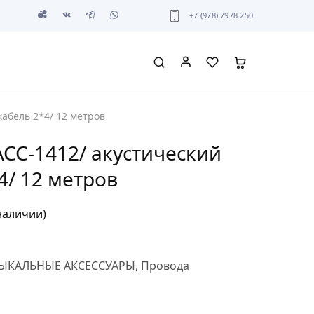
+7 (978) 7978 250
кабель 2*4/ 12 метров
CC-1412/ акустический
4/ 12 метров
наличии)
ЫКАЛЬНЫЕ АКСЕССУАРЫ
,
Провода