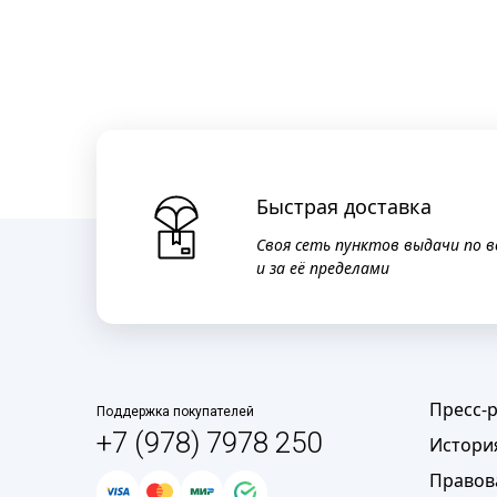
Быстрая доставка
Своя сеть пунктов выдачи по в
и за её пределами
Пресс-
Поддержка покупателей
+7 (978) 7978 250
Истори
Правов