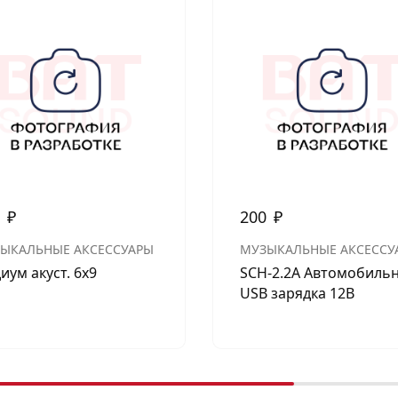
0
₽
200
₽
ЫКАЛЬНЫЕ АКСЕССУАРЫ
МУЗЫКАЛЬНЫЕ АКСЕССУ
иум акуст. 6х9
SCH-2.2A Автомобиль
USB зарядка 12В