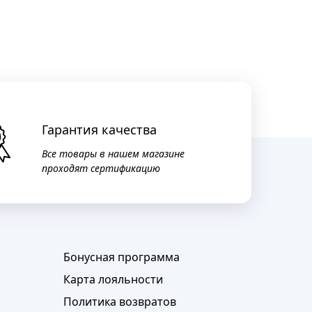
Гарантия качества
Все товары в нашем магазине
проходят сертификацию
Бонусная программа
Карта лояльности
Политика возвратов