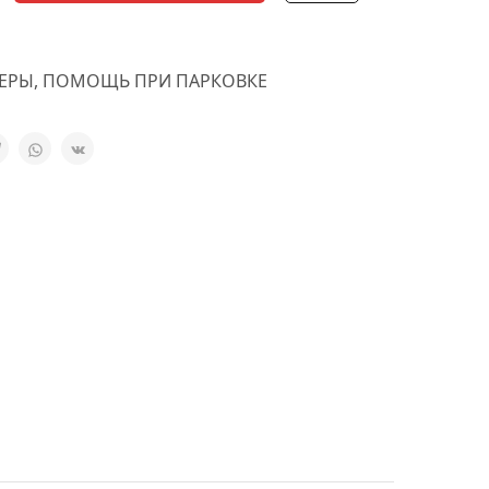
ЕРЫ
,
ПОМОЩЬ ПРИ ПАРКОВКЕ