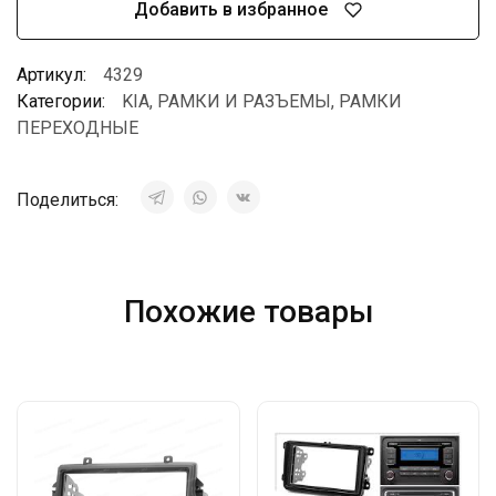
Добавить в избранное
Артикул:
4329
Категории:
KIA
,
РАМКИ И РАЗЪЕМЫ
,
РАМКИ
ПЕРЕХОДНЫЕ
Поделиться:
Похожие товары