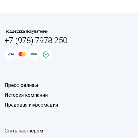
Поддержка покупателей
+7 (978) 7978 250
Пресс-релизы
История компании
Правовая информация
Стать партнером