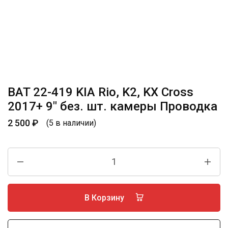
BAT 22-419 KIA Rio, K2, KX Cross
2017+ 9″ без. шт. камеры Проводка
2 500
₽
(5 в наличии)
В Корзину