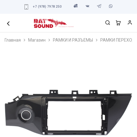
+7 (978) 7978 250
Главная
Магазин
РАМКИ И РАЗЪЕМЫ
РАМКИ ПЕРЕХОД