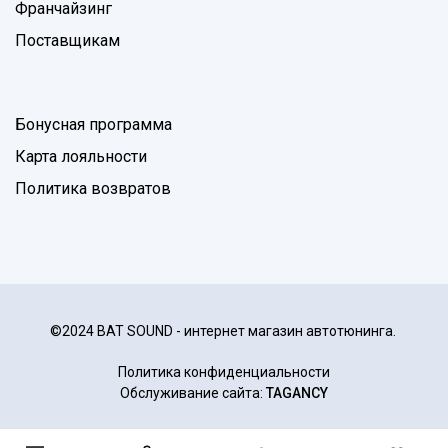
Франчайзинг
Поставщикам
Бонусная программа
Карта лояльности
Политика возвратов
©2024 BAT SOUND - интернет магазин автотюнинга.
Политика конфиденциальности
Обслуживание сайта:
TAGANCY