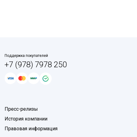
Поддержка покупателей
+7 (978) 7978 250
Пресс-релизы
История компании
Правовая информация