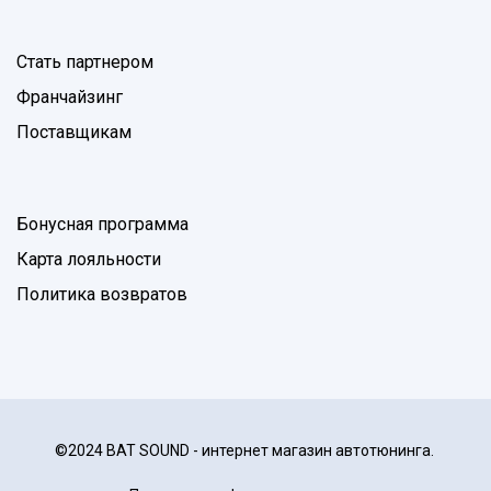
Стать партнером
Франчайзинг
Поставщикам
Бонусная программа
Карта лояльности
Политика возвратов
©2024 BAT SOUND - интернет магазин автотюнинга.