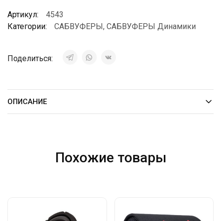
Артикул:
4543
Категории:
САБВУФЕРЫ
,
САБВУФЕРЫ Динамики
Поделиться:
ОПИСАНИЕ
Похожие товары