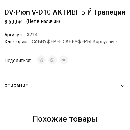
DV-Pion V-D10 АКТИВНЫЙ Трапеция
8 500
₽
(Нет в наличии)
Артикул:
3214
Категории:
САБВУФЕРЫ
,
САБВУФЕРЫ Корпусные
Поделиться:
ОПИСАНИЕ
Похожие товары