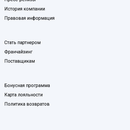
История компании
Правовая информация
Стать партнером
Франчайзинг
Поставщикам
Бонусная программа
Карта лояльности
Политика возвратов