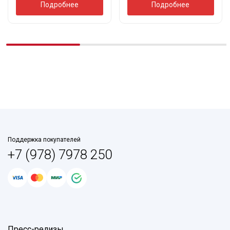
Подробнее
Подробнее
Поддержка покупателей
+7 (978) 7978 250
Пресс-релизы