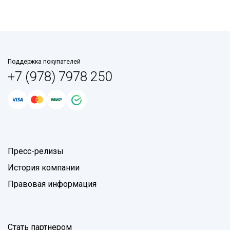
Поддержка покупателей
+7 (978) 7978 250
Пресс-релизы
История компании
Правовая информация
Стать партнером