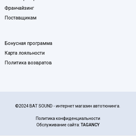
Франчайзинг
Поставщикам
Бонусная программа
Карта лояльности
Политика возвратов
©2024 BAT SOUND - интернет магазин автотюнинга.
Политика конфиденциальности
Обслуживание сайта:
TAGANCY