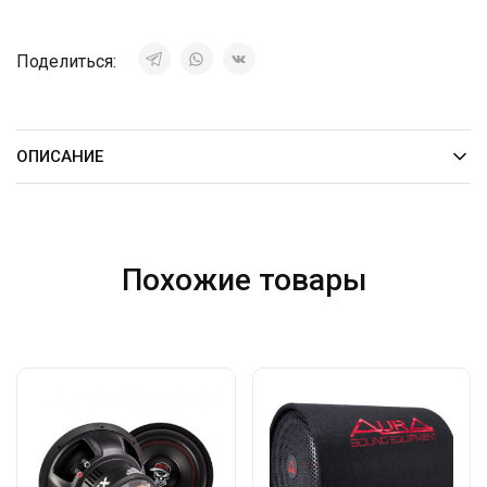
Поделиться:
ОПИСАНИЕ
Похожие товары