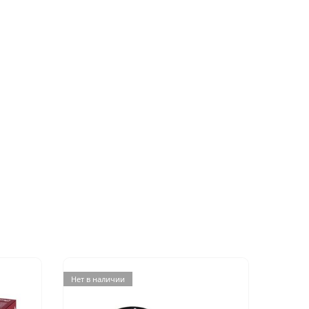
Нет в наличии