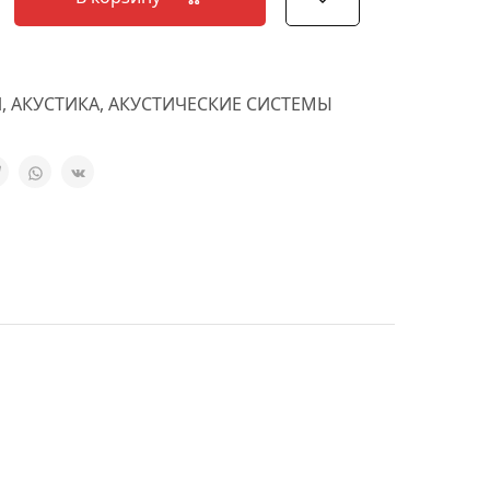
l
,
АКУСТИКА
,
АКУСТИЧЕСКИЕ СИСТЕМЫ