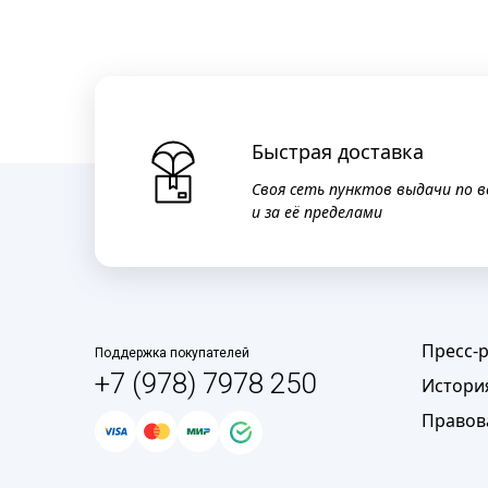
Быстрая доставка
Своя сеть пунктов выдачи по в
и за её пределами
Пресс-
Поддержка покупателей
+7 (978) 7978 250
Истори
Правов