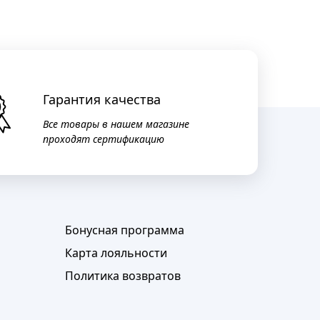
Гарантия качества
Все товары в нашем магазине
проходят сертификацию
Бонусная программа
Карта лояльности
Политика возвратов