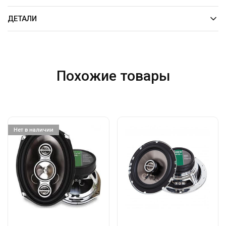
ДЕТАЛИ
Похожие товары
Нет в наличии