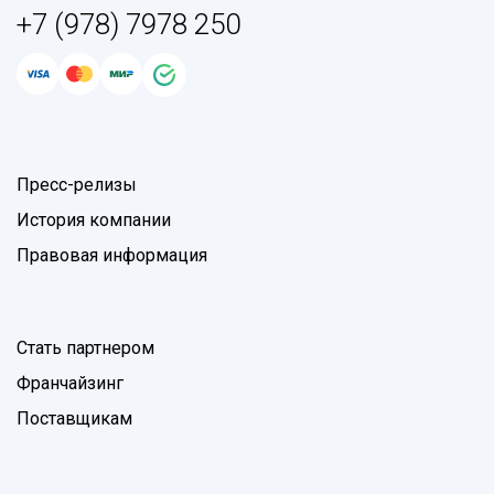
+7 (978) 7978 250
Пресс-релизы
История компании
Правовая информация
Стать партнером
Франчайзинг
Поставщикам