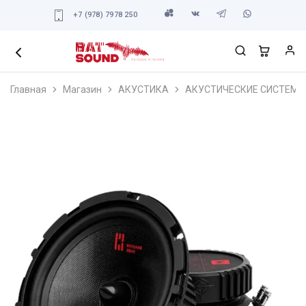
+7 (978) 7978 250
Главная
Магазин
АКУСТИКА
АКУСТИЧЕСКИЕ СИСТЕМЫ