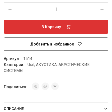
В Корзину
Добавить в избранное
Артикул:
1514
Категории:
Ural
,
АКУСТИКА
,
АКУСТИЧЕСКИЕ
СИСТЕМЫ
Поделиться:
ОПИСАНИЕ