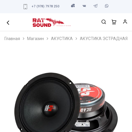
+7 (978) 7978 250
Главная
Магазин
АКУСТИКА
АКУСТИКА ЭСТРАДНАЯ