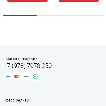
Поддержка покупателей
+7 (978) 7978 250
Пресс-релизы