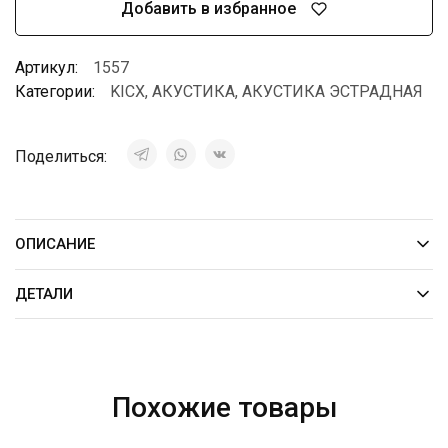
Добавить в избранное
Артикул:
1557
Категории:
KICX
,
АКУСТИКА
,
АКУСТИКА ЭСТРАДНАЯ
Поделиться:
ОПИСАНИЕ
ДЕТАЛИ
Похожие товары