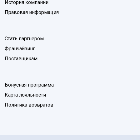
История компании
Правовая информация
Стать партнером
Франчайзинг
Поставщикам
Бонусная программа
Карта лояльности
Политика возвратов