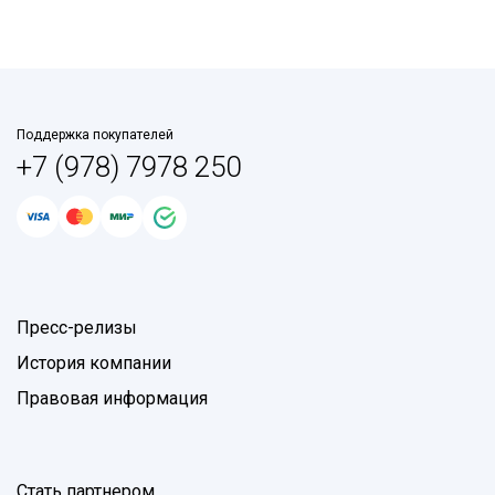
Поддержка покупателей
+7 (978) 7978 250
Пресс-релизы
История компании
Правовая информация
Стать партнером