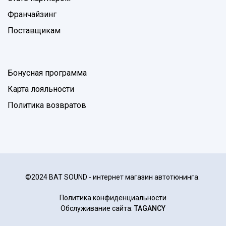
Франчайзинг
Поставщикам
Бонусная программа
Карта лояльности
Политика возвратов
©2024 BAT SOUND - интернет магазин автотюнинга.
Политика конфиденциальности
Обслуживание сайта:
TAGANCY