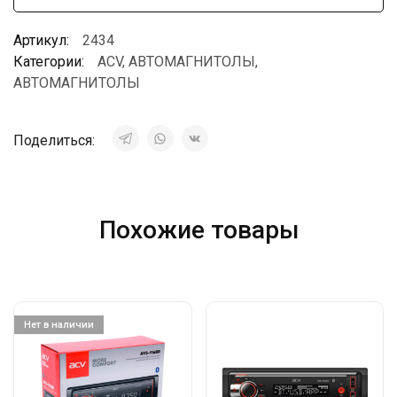
Артикул:
2434
Категории:
ACV
,
АВТОМАГНИТОЛЫ
,
АВТОМАГНИТОЛЫ
Поделиться:
Похожие товары
Нет в наличии