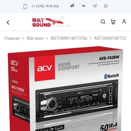
+7 (978) 7978 250
Главная
Магазин
АВТОМАГНИТОЛЫ
АВТОМАГНИТОЛЫ