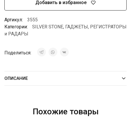
Добавить в избранное
Артикул:
3555
Категории:
SILVER STONE
,
ГАДЖЕТЫ
,
РЕГИСТРАТОРЫ
и РАДАРЫ
Поделиться:
ОПИСАНИЕ
Похожие товары