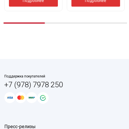
Подробнее
Подробнее
Поддержка покупателей
+7 (978) 7978 250
Пресс-релизы