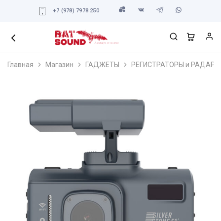
+7 (978) 7978 250
Главная
Магазин
ГАДЖЕТЫ
РЕГИСТРАТОРЫ и РАДАРЫ