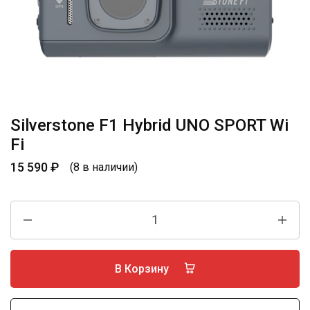
Silverstone F1 Hybrid UNO SPORT Wi
Fi
15 590
₽
(8 в наличии)
В Корзину