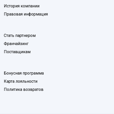
История компании
Правовая информация
Стать партнером
Франчайзинг
Поставщикам
Бонусная программа
Карта лояльности
Политика возвратов