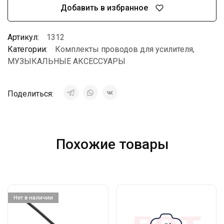
Добавить в избранное
Артикул:
1312
Категории:
Комплекты проводов для усилителя
,
МУЗЫКАЛЬНЫЕ АКСЕССУАРЫ
Поделиться:
Похожие товары
Нет в наличии