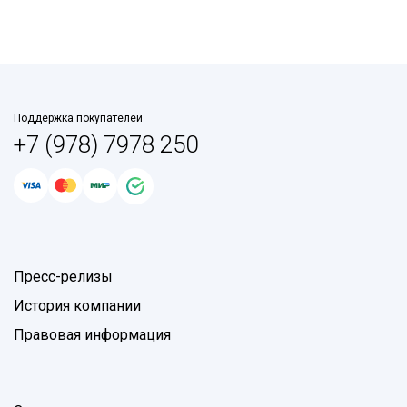
Поддержка покупателей
+7 (978) 7978 250
Пресс-релизы
История компании
Правовая информация