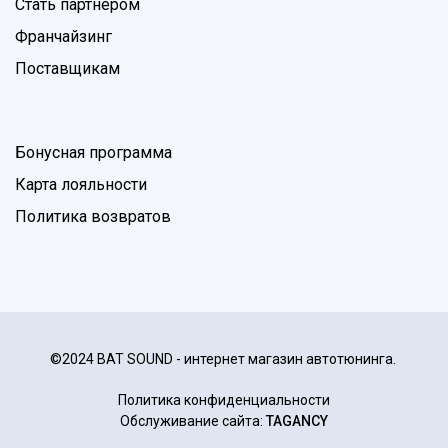
Стать партнером
Франчайзинг
Поставщикам
Бонусная программа
Карта лояльности
Политика возвратов
©2024 BAT SOUND - интернет магазин автотюнинга.
Политика конфиденциальности
Обслуживание сайта:
TAGANCY