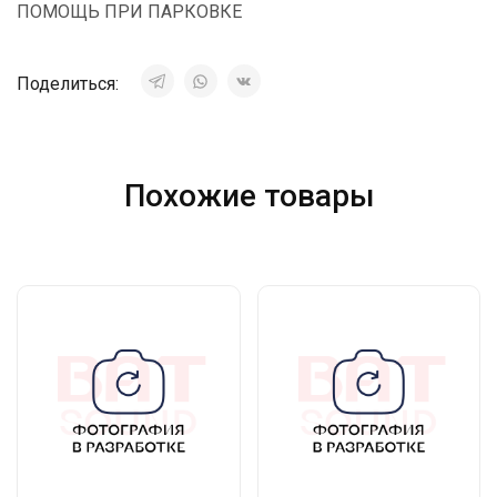
ПОМОЩЬ ПРИ ПАРКОВКЕ
Поделиться:
Похожие товары