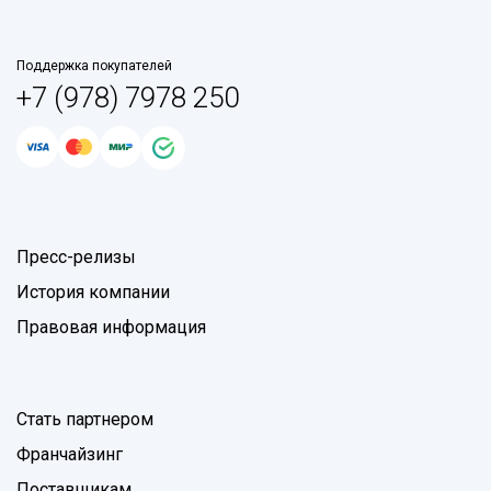
Поддержка покупателей
+7 (978) 7978 250
Пресс-релизы
История компании
Правовая информация
Стать партнером
Франчайзинг
Поставщикам