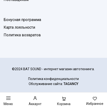
Бонусная программа
Карта лояльности
Политика возвратов
©2024 BAT SOUND - интернет магазин автотюнинга.
Политика конфиденциальности
Обслуживание сайта:
TAGANCY
Избранное
Корзина
Меню
Аккаунт