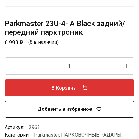
Parkmaster 23U-4- A Black задний/
передний парктроник
6 990
₽
(8 в наличии)
В Корзину
Добавить в избранное
Артикул:
2963
Категории:
Parkmaster
,
ПАРКОВОЧНЫЕ РАДАРЫ
,