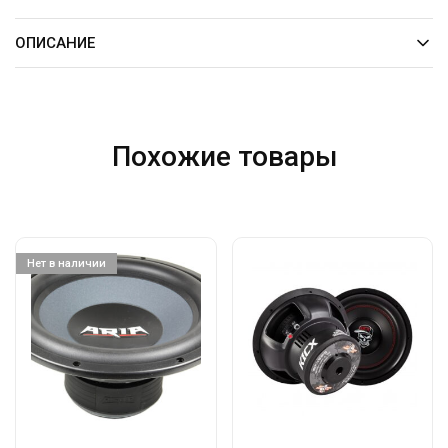
ОПИСАНИЕ
Похожие товары
Нет в наличии