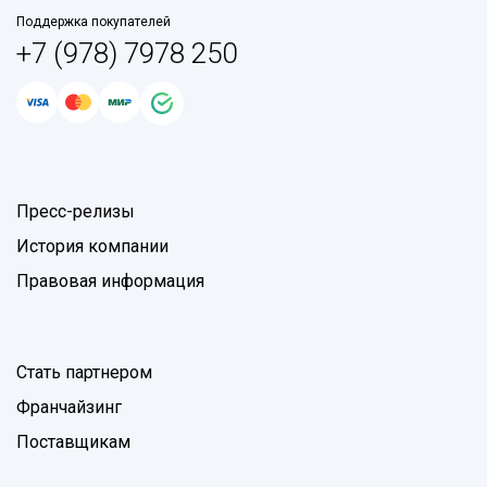
Поддержка покупателей
+7 (978) 7978 250
Пресс-релизы
История компании
Правовая информация
Стать партнером
Франчайзинг
Поставщикам