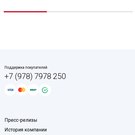
Поддержка покупателей
+7 (978) 7978 250
Пресс-релизы
История компании