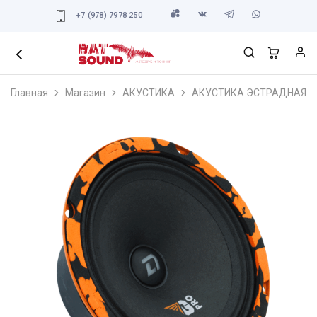
+7 (978) 7978 250
Главная
Магазин
АКУСТИКА
АКУСТИКА ЭСТРАДНАЯ