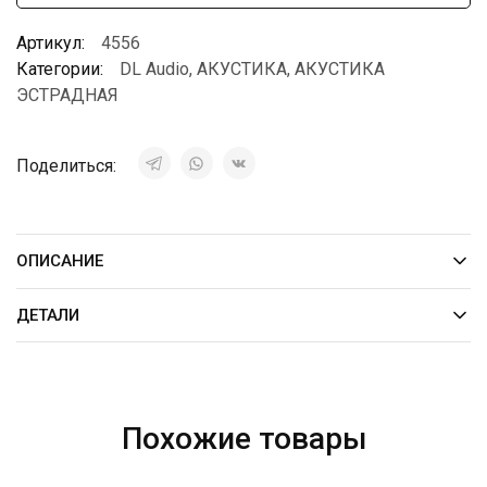
Артикул:
4556
Категории:
DL Audio
,
АКУСТИКА
,
АКУСТИКА
ЭСТРАДНАЯ
Поделиться:
ОПИСАНИЕ
ДЕТАЛИ
Похожие товары