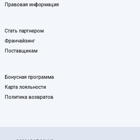
Правовая информация
Стать партнером
Франчайзинг
Поставщикам
Бонусная программа
Карта лояльности
Политика возвратов