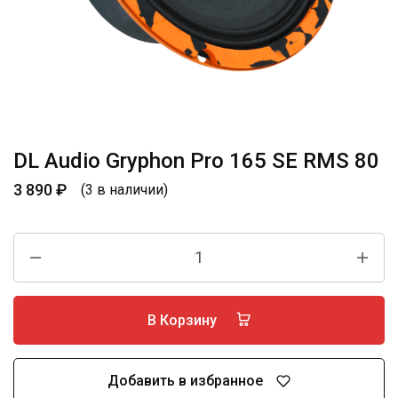
DL Audio Gryphon Pro 165 SE RMS 80
3 890
₽
(3 в наличии)
В Корзину
Добавить в избранное