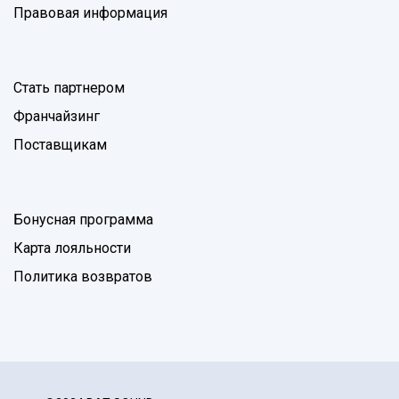
Правовая информация
Стать партнером
Франчайзинг
Поставщикам
Бонусная программа
Карта лояльности
Политика возвратов