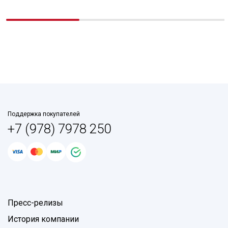
Поддержка покупателей
+7 (978) 7978 250
Пресс-релизы
История компании