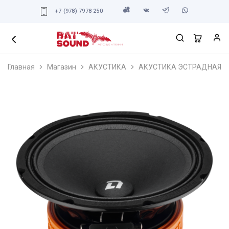
+7 (978) 7978 250
Главная
Магазин
АКУСТИКА
АКУСТИКА ЭСТРАДНАЯ