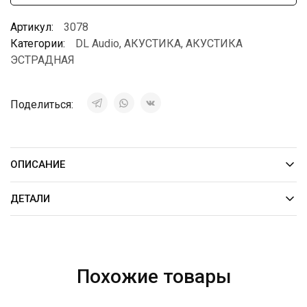
Артикул:
3078
Категории:
DL Audio
,
АКУСТИКА
,
АКУСТИКА
ЭСТРАДНАЯ
Поделиться:
ОПИСАНИЕ
ДЕТАЛИ
Похожие товары