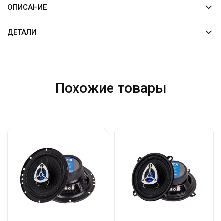
ОПИСАНИЕ
ДЕТАЛИ
Похожие товары