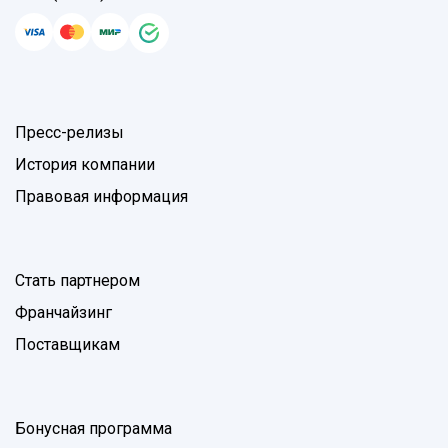
Пресс-релизы
История компании
Правовая информация
Стать партнером
Франчайзинг
Поставщикам
Бонусная программа