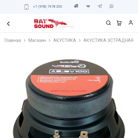
+7 (978) 7978 250
Главная
Магазин
АКУСТИКА
АКУСТИКА ЭСТРАДНАЯ